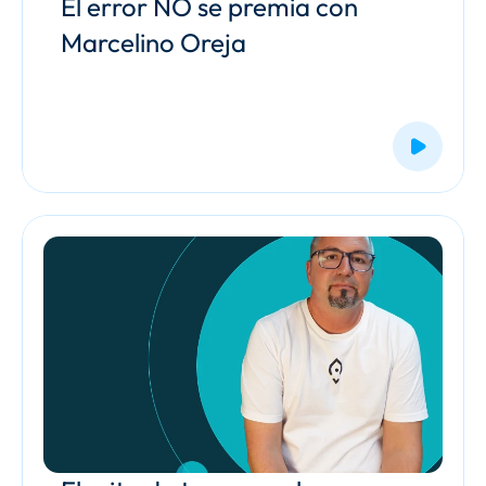
El error NO se premia con 
Marcelino Oreja