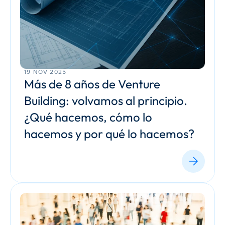
19 NOV 2025
Más de 8 años de Venture 
Building: volvamos al principio. 
¿Qué hacemos, cómo lo 
hacemos y por qué lo hacemos?