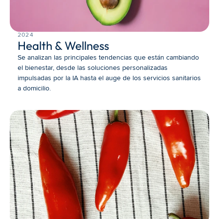
2024
Health & Wellness
Se analizan las principales tendencias que están cambiando 
el bienestar, desde las soluciones personalizadas 
impulsadas por la IA hasta el auge de los servicios sanitarios 
a domicilio.