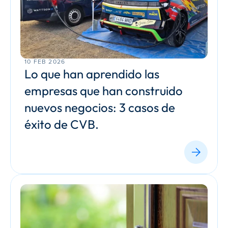
10 FEB 2026
Lo que han aprendido las 
empresas que han construido 
nuevos negocios: 3 casos de 
éxito de CVB.