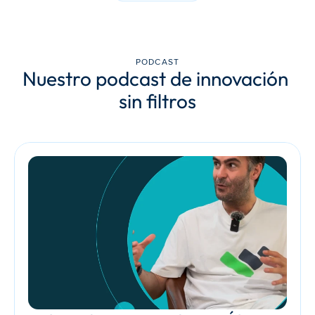
PODCAST
Nuestro podcast de innovación 
sin filtros