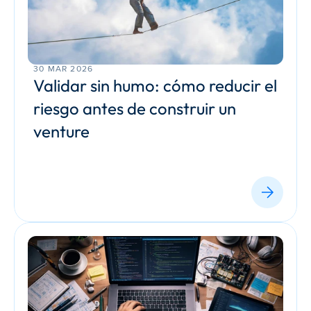
30 MAR 2026
Validar sin humo: cómo reducir el 
riesgo antes de construir un 
venture