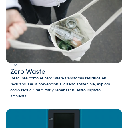
2025
Zero Waste
Descubre cómo el Zero Waste transforma residuos en 
recursos. De la prevención al diseño sostenible, explora 
cómo reducir, reutilizar y repensar nuestro impacto 
ambiental.