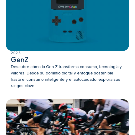
2025
GenZ
Descubre cómo la Gen Z transforma consumo, tecnología y 
valores. Desde su dominio digital y enfoque sostenible 
hasta el consumo inteligente y el autocuidado, explora sus 
rasgos clave.