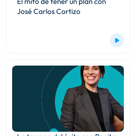
El mito de tener un plan con 
José Carlos Cortizo