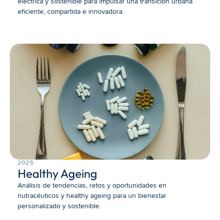
eléctrica y sostenible para impulsar una transición urbana 
eficiente, compartida e innovadora.
2025
Healthy Ageing
Análisis de tendencias, retos y oportunidades en 
nutracéuticos y healthy ageing para un bienestar 
personalizado y sostenible.