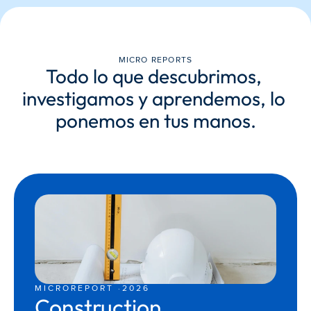
MICRO REPORTS
Todo lo que descubrimos, 
investigamos y aprendemos, lo 
ponemos en tus manos.
MICROREPORT ·
2026
Construction