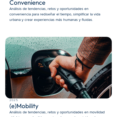
Convenience
Análisis de tendencias, retos y oportunidades en 
conveniencia para rediseñar el tiempo, simplificar la vida 
urbana y crear experiencias más humanas y fluidas.
2025
(e)Mobility
Análisis de tendencias, retos y oportunidades en movilidad 