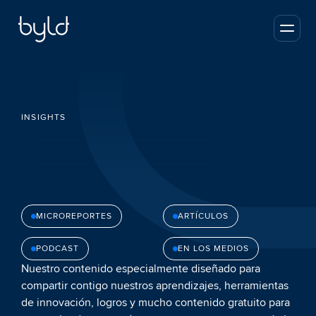
INSIGHTS
Bienvenido 
MICROREPORTES
ARTÍCULOS
a Blynk
PODCAST
EN LOS MEDIOS
Nuestro contenido especialmente diseñado para 
compartir contigo nuestros aprendizajes, herramientas 
de innovación, logros y mucho contenido gratuito para 