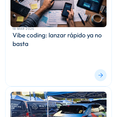
18 MAR 2026
Vibe coding: lanzar rápido ya no 
basta