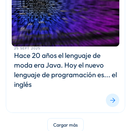
25 SEPT 2025
Hace 20 años el lenguaje de 
moda era Java. Hoy el nuevo 
lenguaje de programación es... el 
inglés
Cargar más