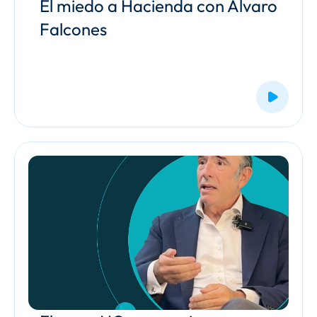
El miedo a Hacienda con Álvaro 
Falcones