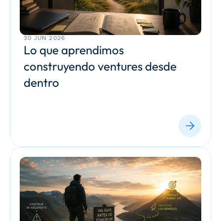
30 JUN 2026
Lo que aprendimos 
construyendo ventures desde 
dentro