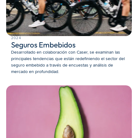
2024
Seguros Embebidos
Desarrollado en colaboración con Caser, se examinan las 
principales tendencias que están redefiniendo el sector del 
seguro embebido a través de encuestas y análisis de 
mercado en profundidad.