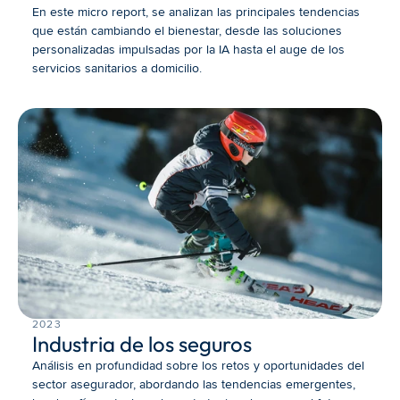
En este micro report, se analizan las principales tendencias 
que están cambiando el bienestar, desde las soluciones 
personalizadas impulsadas por la IA hasta el auge de los 
servicios sanitarios a domicilio.
2023
Industria de los seguros
Análisis en profundidad sobre los retos y oportunidades del 
sector asegurador, abordando las tendencias emergentes, 