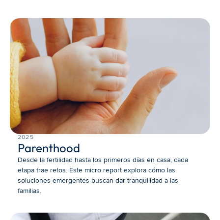
2025
Parenthood
Desde la fertilidad hasta los primeros días en casa, cada 
etapa trae retos. Este micro report explora cómo las 
soluciones emergentes buscan dar tranquilidad a las 
familias.