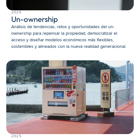
2026
Un-ownership
Análisis de tendencias, retos y oportunidades del un-
ownership para repensar la propiedad, democratizar el 
acceso y diseñar modelos económicos más flexibles, 
sostenibles y alineados con la nueva realidad generacional.
2025