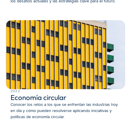
los desafíos actuales y las estrategias clave para el futuro.
2022
Economía circular
Conocer los retos a los que se enfrentan las industrias hoy 
en día y cómo pueden resolverse aplicando iniciativas y 
políticas de economía circular.