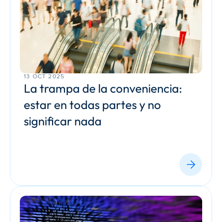
13 OCT 2025
La trampa de la conveniencia: 
estar en todas partes y no 
significar nada