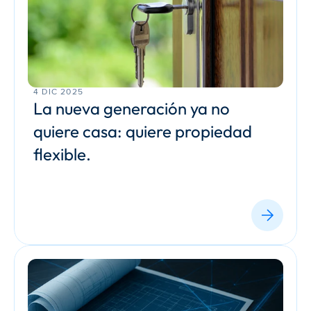
4 DIC 2025
La nueva generación ya no 
quiere casa: quiere propiedad 
flexible.