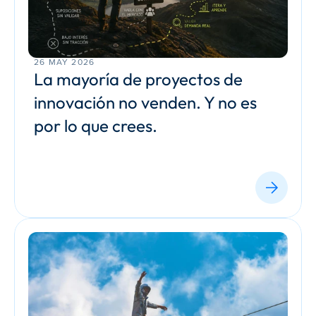
26 MAY 2026
La mayoría de proyectos de 
innovación no venden. Y no es 
por lo que crees.