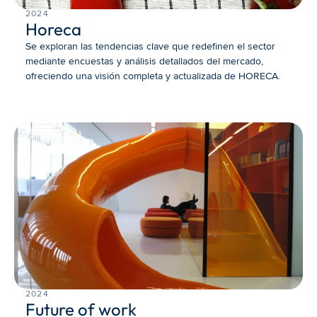
2024
Horeca
Se exploran las tendencias clave que redefinen el sector 
mediante encuestas y análisis detallados del mercado, 
ofreciendo una visión completa y actualizada de HORECA.
2024
Future of work