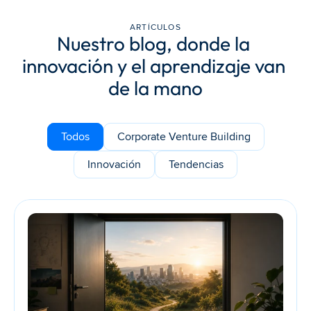
ARTÍCULOS
Nuestro blog, donde la 
innovación y el aprendizaje van 
de la mano
Todos
Corporate Venture Building
Innovación
Tendencias