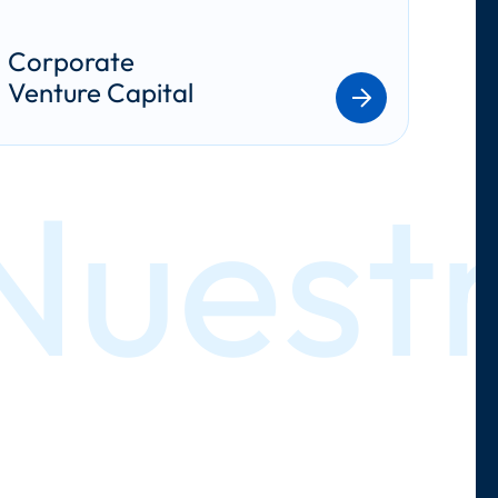
Corporate 
Venture Capital
Nuestr