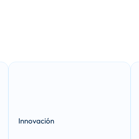
Innovación