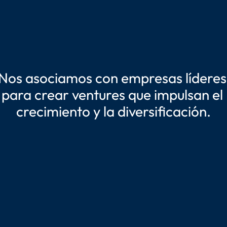
Nos asociamos con empresas líderes 
para crear ventures que impulsan el 
crecimiento y la diversificación.