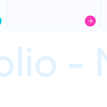
lio - 