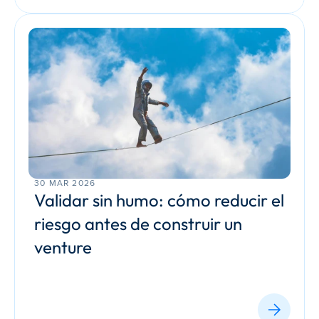
30 MAR 2026
Validar sin humo: cómo reducir el 
riesgo antes de construir un 
venture