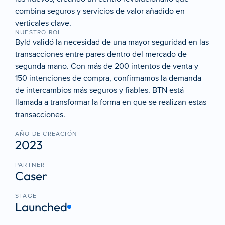
combina seguros y servicios de valor añadido en 
verticales clave.
NUESTRO ROL
Byld validó la necesidad de una mayor seguridad en las 
transacciones entre pares dentro del mercado de 
segunda mano. Con más de 200 intentos de venta y 
150 intenciones de compra, confirmamos la demanda 
de intercambios más seguros y fiables. BTN está 
llamada a transformar la forma en que se realizan estas 
transacciones.
AÑO DE CREACIÓN
2023
PARTNER
Caser
STAGE
Launched