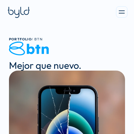
PORTFOLIO
/ 
BTN
Mejor que nuevo. 