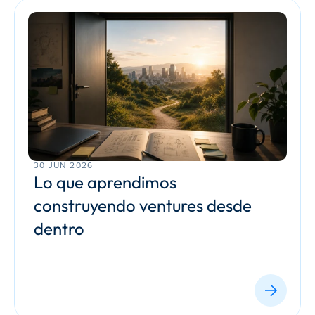
30 JUN 2026
Lo que aprendimos 
construyendo ventures desde 
dentro