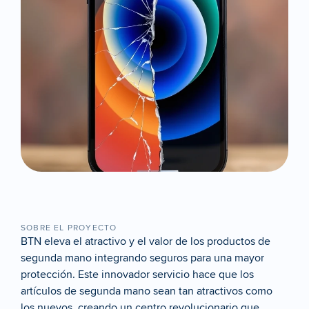
SOBRE EL PROYECTO
BTN eleva el atractivo y el valor de los productos de 
segunda mano integrando seguros para una mayor 
protección. Este innovador servicio hace que los 
artículos de segunda mano sean tan atractivos como 
los nuevos, creando un centro revolucionario que 