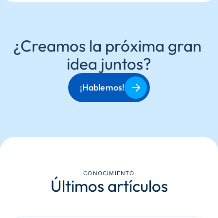
¿Creamos la próxima gran 
idea juntos?
¡Hablemos!
CONOCIMIENTO
Últimos artículos