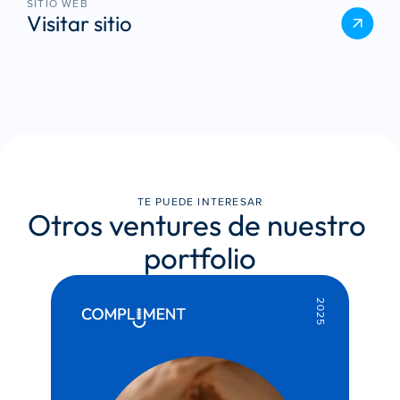
SITIO WEB
Visitar sitio
TE PUEDE INTERESAR
Otros ventures de nuestro 
portfolio
2025