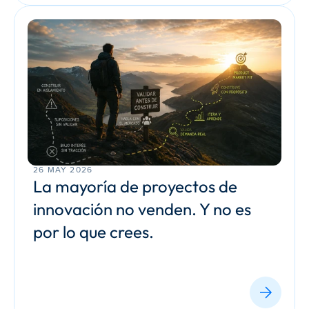
26 MAY 2026
La mayoría de proyectos de 
innovación no venden. Y no es 
por lo que crees.