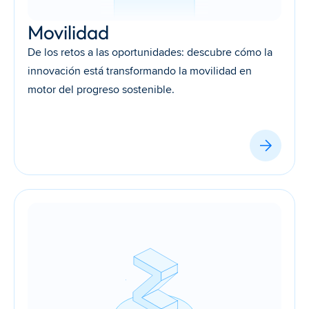
Movilidad
De los retos a las oportunidades: descubre cómo la 
innovación está transformando la movilidad en 
motor del progreso sostenible.