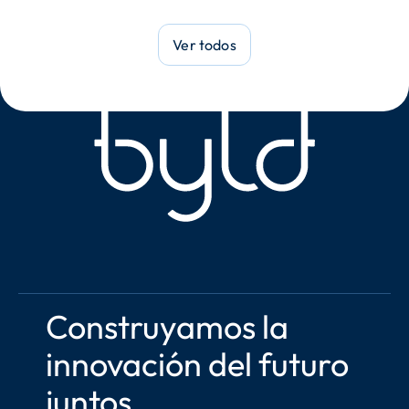
Ver todos
Construyamos la 
innovación del futuro 
juntos.