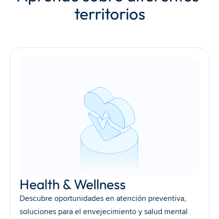
territorios
Health & Wellness
Descubre oportunidades en atención preventiva, 
soluciones para el envejecimiento y salud mental 