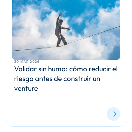
30 MAR 2026
Validar sin humo: cómo reducir el 
riesgo antes de construir un 
venture