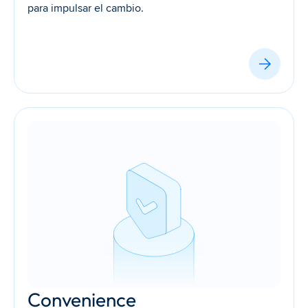
para impulsar el cambio.
Convenience