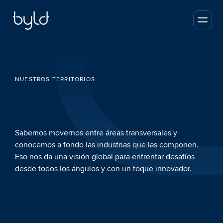
NUESTROS TERRITORIOS
Sabemos movernos entre áreas transversales y 
Revolucionamos 
conocemos a fondo las industrias que las componen. 
Eso nos da una visión global para enfrentar desafíos 
industrias
desde todos los ángulos y con un toque innovador.