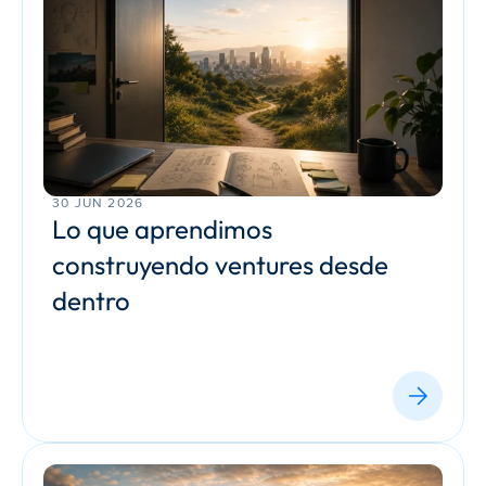
30 JUN 2026
Lo que aprendimos 
construyendo ventures desde 
dentro