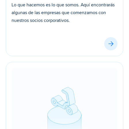
Lo que hacemos es lo que somos. Aquí encontrarás 
algunas de las empresas que comenzamos con 
nuestros socios corporativos.