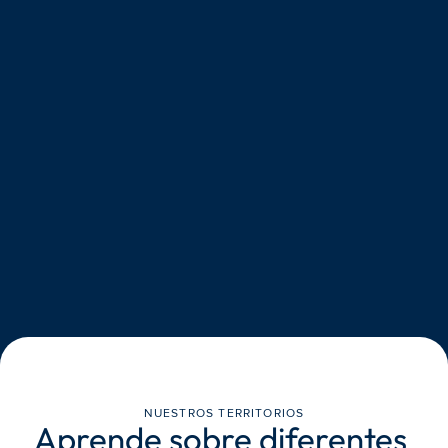
NUESTROS TERRITORIOS
Aprende sobre diferentes 