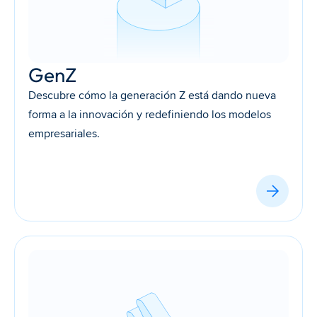
GenZ
Descubre cómo la generación Z está dando nueva 
forma a la innovación y redefiniendo los modelos 
empresariales. 