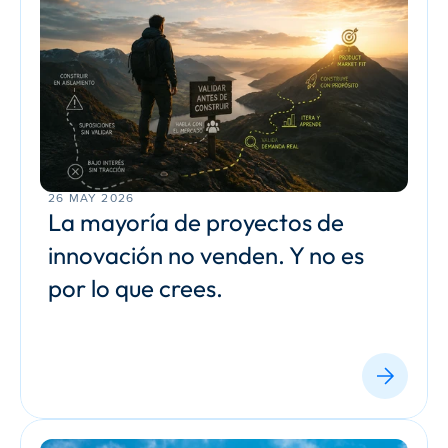
26 MAY 2026
La mayoría de proyectos de 
innovación no venden. Y no es 
por lo que crees.