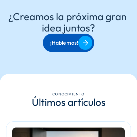
¿Creamos la próxima gran 
idea juntos?
¡Hablemos!
CONOCIMIENTO
Últimos artículos