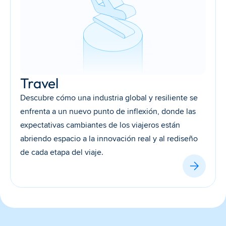
Travel
Descubre cómo una industria global y resiliente se 
enfrenta a un nuevo punto de inflexión, donde las 
expectativas cambiantes de los viajeros están 
abriendo espacio a la innovación real y al rediseño 
de cada etapa del viaje.