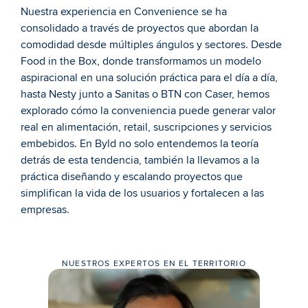
Nuestra experiencia en Convenience se ha 
consolidado a través de proyectos que abordan la 
comodidad desde múltiples ángulos y sectores. Desde 
Food in the Box, donde transformamos un modelo 
aspiracional en una solución práctica para el día a día, 
hasta Nesty junto a Sanitas o BTN con Caser, hemos 
explorado cómo la conveniencia puede generar valor 
real en alimentación, retail, suscripciones y servicios 
embebidos. En Byld no solo entendemos la teoría 
detrás de esta tendencia, también la llevamos a la 
práctica diseñando y escalando proyectos que 
simplifican la vida de los usuarios y fortalecen a las 
empresas.
NUESTROS EXPERTOS EN EL TERRITORIO