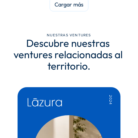
Cargar más
NUESTRAS VENTURES
Descubre nuestras 
ventures relacionadas al 
territorio.
2024