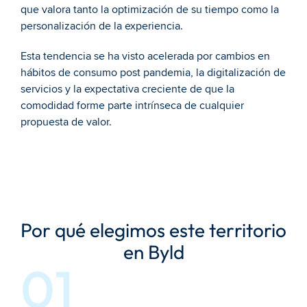
que valora tanto la optimización de su tiempo como la 
personalización de la experiencia.
Esta tendencia se ha visto acelerada por cambios en 
hábitos de consumo post pandemia, la digitalización de 
servicios y la expectativa creciente de que la 
comodidad forme parte intrínseca de cualquier 
propuesta de valor.
Por qué elegimos este territorio 
en Byld
01