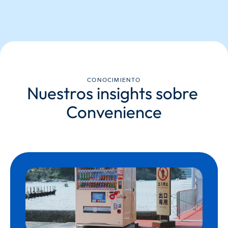
CONOCIMIENTO
Nuestros insights sobre 
Convenience