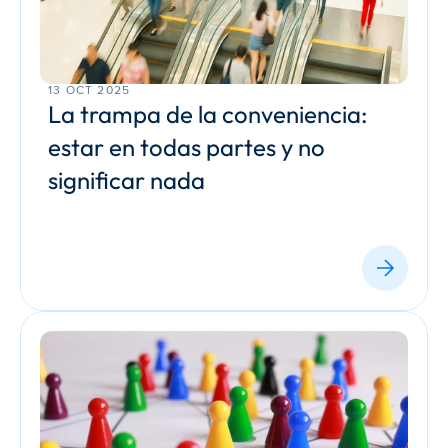
13 OCT 2025
La trampa de la conveniencia: 
estar en todas partes y no 
significar nada