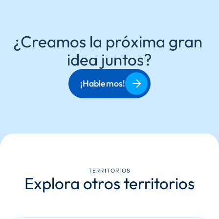
¿Creamos la próxima gran 
idea juntos?
¡Hablemos!
TERRITORIOS
Explora otros territorios