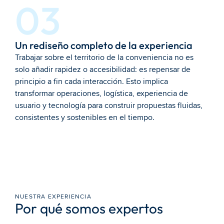
03
Un rediseño completo de la experiencia
Trabajar sobre el territorio de la conveniencia no es 
solo añadir rapidez o accesibilidad: es repensar de 
principio a fin cada interacción. Esto implica 
transformar operaciones, logística, experiencia de 
usuario y tecnología para construir propuestas fluidas, 
consistentes y sostenibles en el tiempo.
NUESTRA EXPERIENCIA
Por qué somos expertos