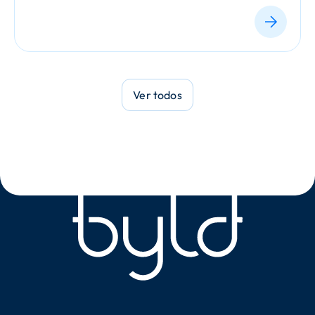
Ver todos