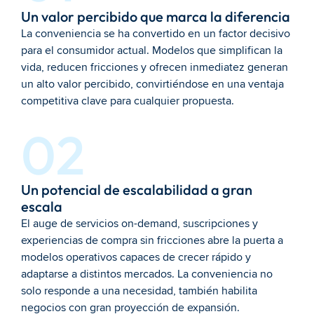
Un valor percibido que marca la diferencia
La conveniencia se ha convertido en un factor decisivo 
para el consumidor actual. Modelos que simplifican la 
vida, reducen fricciones y ofrecen inmediatez generan 
un alto valor percibido, convirtiéndose en una ventaja 
competitiva clave para cualquier propuesta.
02
Un potencial de escalabilidad a gran 
escala
El auge de servicios on-demand, suscripciones y 
experiencias de compra sin fricciones abre la puerta a 
modelos operativos capaces de crecer rápido y 
adaptarse a distintos mercados. La conveniencia no 
solo responde a una necesidad, también habilita 
negocios con gran proyección de expansión.