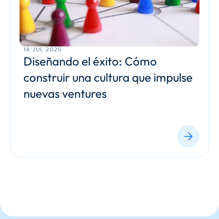
14 JUL 2025
Diseñando el éxito: Cómo 
construir una cultura que impulse 
nuevas ventures