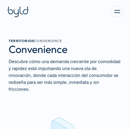
TERRITORIOS
CONVENIENCE
Convenience
Descubre cómo una demanda creciente por comodidad 
y rapidez está impulsando una nueva ola de 
innovación, donde cada interacción del consumidor se 
rediseña para ser más simple, inmediata y sin 
fricciones.