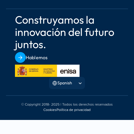
Construyamos la 
innovación del futuro 
juntos.
Hablemos
Select Language
Spanish
© Copyright 2018- 2025 | Todos los derechos reservados
Cookies
Política de privacidad