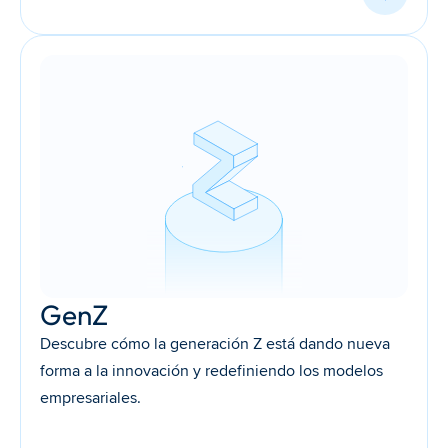
GenZ
Descubre cómo la generación Z está dando nueva 
forma a la innovación y redefiniendo los modelos 
empresariales. 