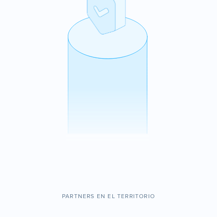
PARTNERS EN EL TERRITORIO