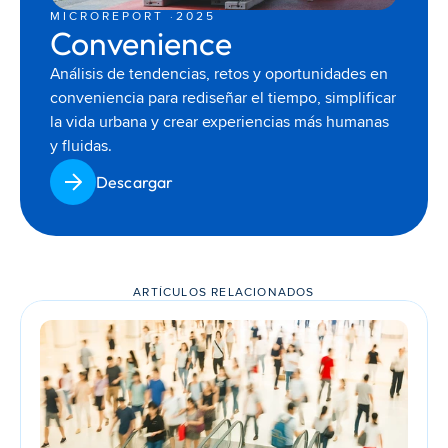
MICROREPORT ·
2025
Convenience
Análisis de tendencias, retos y oportunidades en 
conveniencia para rediseñar el tiempo, simplificar 
la vida urbana y crear experiencias más humanas 
y fluidas.
Descargar
ARTÍCULOS RELACIONADOS