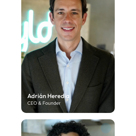
Adrián Heredia
CEO & Founder