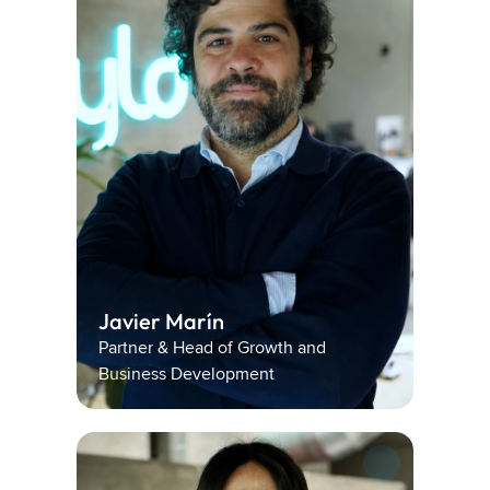
Javier Marín 
Partner & Head of Growth and 
Business Development