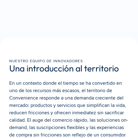
NUESTRO EQUIPO DE INNOVADORES
Una introducción al territorio
En un contexto donde el tiempo se ha convertido en 
uno de los recursos más escasos, el territorio de 
Convenience responde a una demanda creciente del 
mercado: productos y servicios que simplifican la vida, 
reducen fricciones y ofrecen inmediatez sin sacrificar 
calidad. El auge del comercio rápido, las soluciones on-
demand, las suscripciones flexibles y las experiencias 
de compra sin fricciones son reflejo de un consumidor 