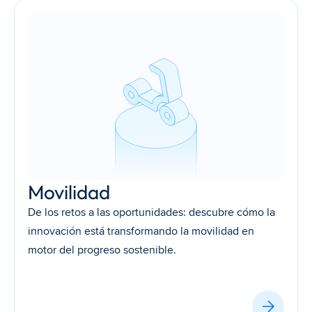
Movilidad
De los retos a las oportunidades: descubre cómo la 
innovación está transformando la movilidad en 
motor del progreso sostenible.