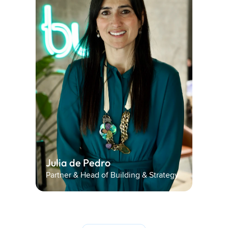
Julia de Pedro 
Partner & Head of Building & Strategy