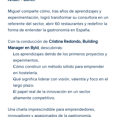
Miguel comparte cómo, tras años de aprendizajes y 
experimentación, logró transformar su consultora en un 
referente del sector, abrir 60 restaurantes y redefinir la 
forma de entender la gastronomía en España.
Con la conducción de 
Cristina Redondo
, Building 
Manager en Byld
, descubrirás:
Los aprendizajes detrás de los primeros proyectos y 
experimentos.
Cómo construir un método sólido para emprender 
en hostelería.
Qué significa liderar con visión, valentía y foco en el 
largo plazo.
El papel real de la innovación en un sector 
altamente competitivo.
Una charla imprescindible para emprendedores, 
innovadores y apasionados de la gastronomía.