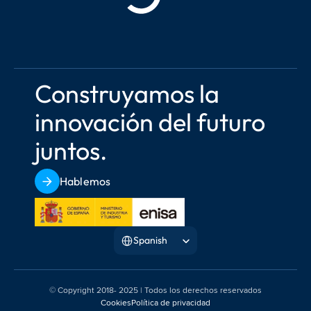
Construyamos la 
innovación del futuro 
juntos.
Hablemos
Select Language
Spanish
© Copyright 2018- 2025 | Todos los derechos reservados
Cookies
Política de privacidad