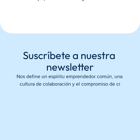
Suscríbete a nuestra 
newsletter
Nos define un espíritu emprendedor común, una 
cultura de colaboración y el compromiso de cr