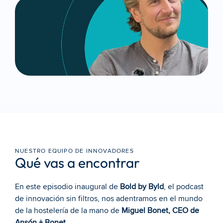
NUESTRO EQUIPO DE INNOVADORES
Qué vas a encontrar
En este episodio inaugural de 
Bold by Byld
, el podcast 
de innovación sin filtros, nos adentramos en el mundo 
de la hostelería de la mano de
Miguel Bonet
, CEO de 
Ansón + Bonet
.