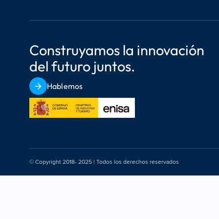
Construyamos la innovación 
del futuro juntos.
Hablemos
© Copyright 2018- 2025 | Todos los derechos reservados