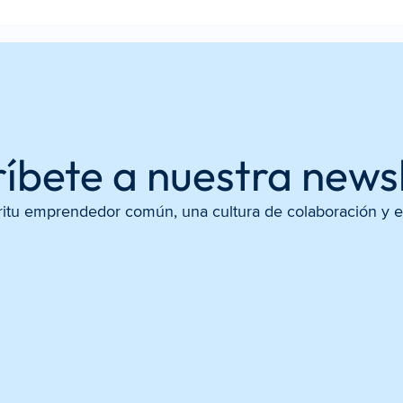
íbete a nuestra news
ritu emprendedor común, una cultura de colaboración y 