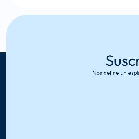
Suscr
Nos define un espí