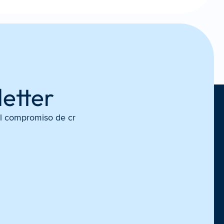
letter
el compromiso de cr