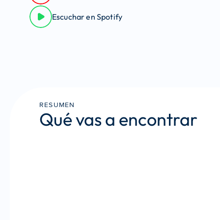
Escuchar en Spotify
RESUMEN
Qué vas a encontrar