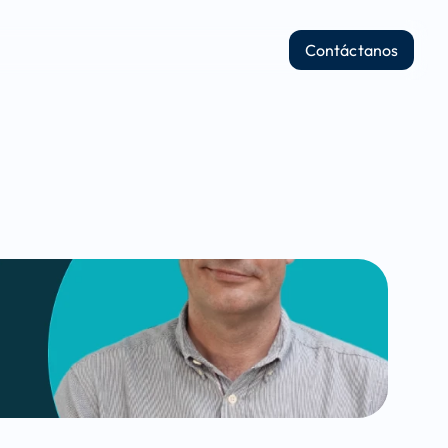
Contáctanos