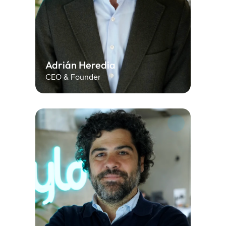
Adrián Heredia
CEO & Founder