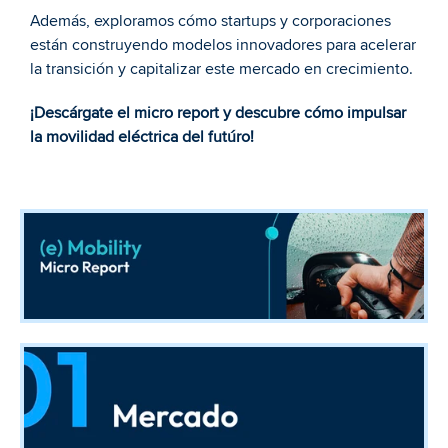
Además, exploramos cómo startups y corporaciones 
están construyendo modelos innovadores para acelerar 
la transición y capitalizar este mercado en crecimiento.
¡Descárgate el micro report y descubre cómo impulsar 
la movilidad eléctrica del futúro!