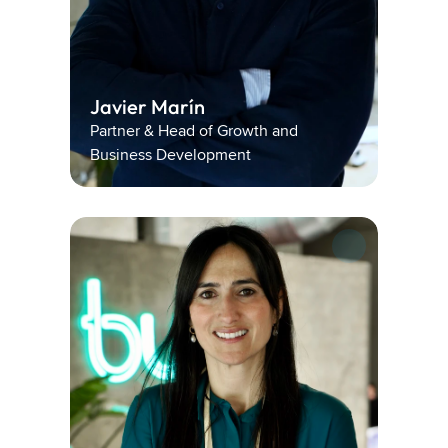
Javier Marín 
Partner & Head of Growth and 
Business Development