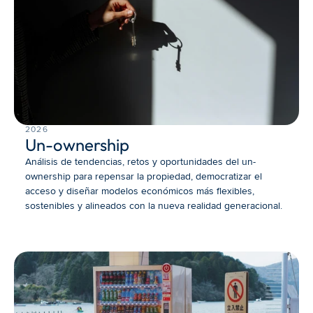
2026
Un-ownership
Análisis de tendencias, retos y oportunidades del un-
ownership para repensar la propiedad, democratizar el 
acceso y diseñar modelos económicos más flexibles, 
sostenibles y alineados con la nueva realidad generacional.