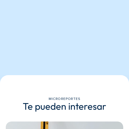
MICROREPORTES
Te pueden interesar