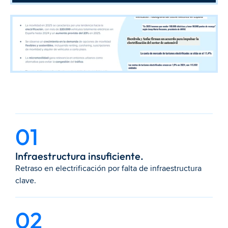
01
Infraestructura insuficiente.
Retraso en electrificación por falta de infraestructura 
clave.
02