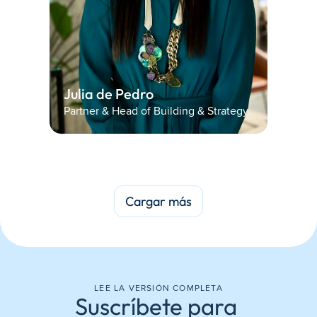
Julia de Pedro 
Partner & Head of Building & Strategy
Cargar más
LEE LA VERSIÓN COMPLETA
Suscríbete para 