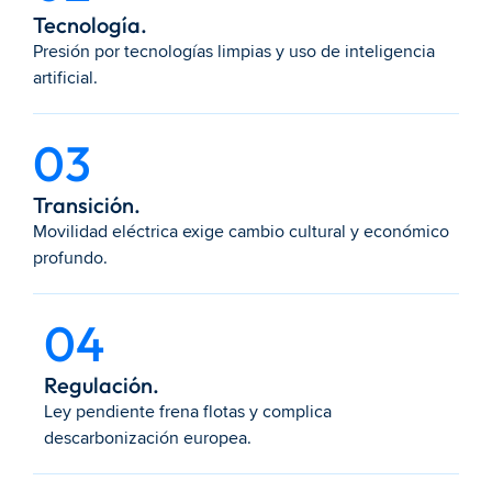
Tecnología.
Presión por tecnologías limpias y uso de inteligencia 
artificial.
03
Transición.
Movilidad eléctrica exige cambio cultural y económico 
profundo.
04
Regulación.
Ley pendiente frena flotas y complica 
descarbonización europea.