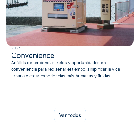
2025
Convenience
Análisis de tendencias, retos y oportunidades en 
conveniencia para rediseñar el tiempo, simplificar la vida 
urbana y crear experiencias más humanas y fluidas.
Ver todos