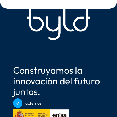
Construyamos la 
innovación del futuro 
juntos.
Hablemos