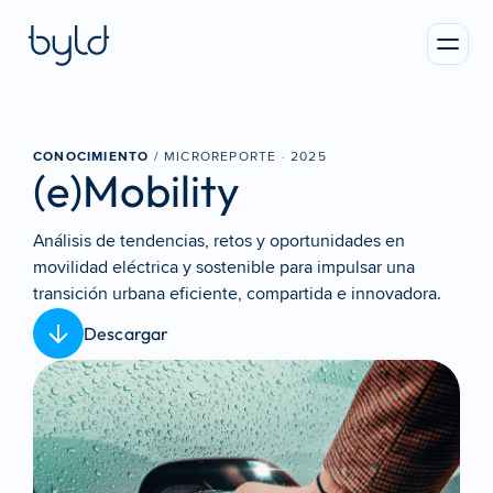
CONOCIMIENTO
 / MICROREPORTE · 
2025
(e)Mobility
Análisis de tendencias, retos y oportunidades en 
movilidad eléctrica y sostenible para impulsar una 
transición urbana eficiente, compartida e innovadora.
Descargar