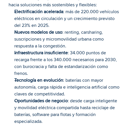
hacia soluciones más sostenibles y flexibles:
Electrificación acelerada
: más de 220.000 vehículos 
eléctricos en circulación y un crecimiento previsto 
del 23% en 2025.
Nuevos modelos de uso
: renting, carsharing, 
suscripciones y micromovilidad urbana como 
respuesta a la congestión.
Infraestructura insuficiente
: 34.000 puntos de 
recarga frente a los 340.000 necesarios para 2030, 
con burocracia y falta de estandarización como 
frenos.
Tecnología en evolución
: baterías con mayor 
autonomía, carga rápida e inteligencia artificial como 
claves de competitividad.
Oportunidades de negocio
: desde carga inteligente 
y movilidad eléctrica compartida hasta reciclaje de 
baterías, software para flotas y formación 
especializada.