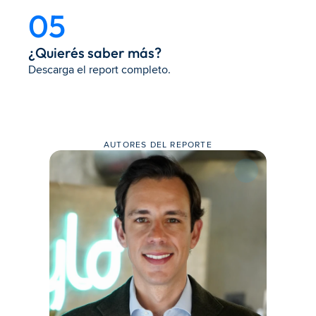
05
¿Quierés saber más?
Descarga el report completo.
AUTORES DEL REPORTE