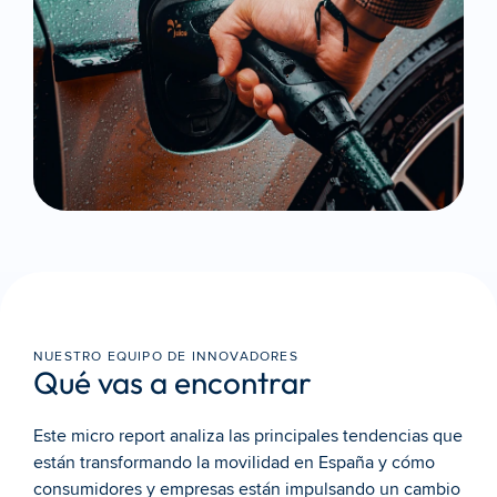
NUESTRO EQUIPO DE INNOVADORES
Qué vas a encontrar
Este micro report analiza las principales tendencias que 
están transformando la movilidad en España y cómo 
consumidores y empresas están impulsando un cambio 