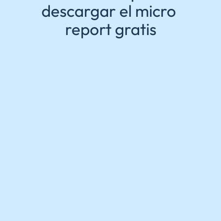
descargar el micro 
report gratis