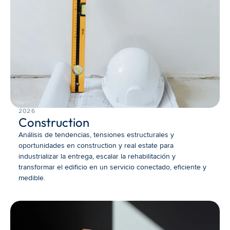
2026
Construction
Análisis de tendencias, tensiones estructurales y 
oportunidades en construction y real estate para 
industrializar la entrega, escalar la rehabilitación y 
transformar el edificio en un servicio conectado, eficiente y 
medible.