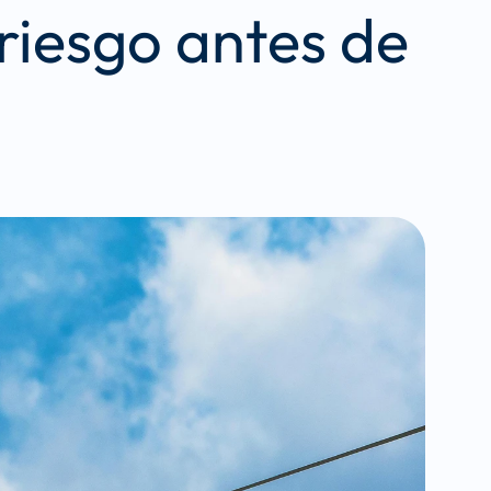
riesgo antes de 