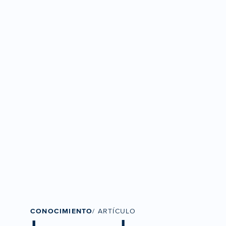
CONOCIMIENTO
/ ARTÍCULO