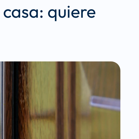
casa: quiere 