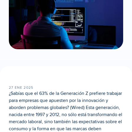
27 ENE 2025
¿Sabías que el 63% de la Generación Z prefiere trabajar 
para empresas que apuesten por la innovación y 
aborden problemas globales? 
(Wired)
 Esta generación, 
nacida entre 1997 y 2012, no sólo está transformando el 
mercado laboral, sino también las expectativas sobre el 
consumo y la forma en que las marcas deben 