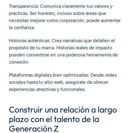
Transparencia: Comunica claramente tus valores y 
prácticas. Ser honesto, incluso sobre áreas que 
necesitas mejorar como corporación, puede aumentar 
la confianza.
Historias auténticas: Crea narrativas que detallen el 
propósito de tu marca. Historias reales de impacto 
pueden convertirse en una poderosa herramienta de 
conexión.
Plataformas digitales bien optimizadas: Desde redes 
sociales hasta tu sitio web, asegúrate de ofrecer 
experiencias atractivas y funcionales.
Construir una relación a largo 
plazo con el talento de la 
Generación Z