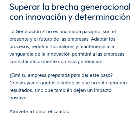
Superar la brecha generacional 
con innovación y determinación
La Generación Z no es una moda pasajera; son el 
presente y el futuro de las empresas. Adaptar los 
procesos, redefinir los valores y mantenerse a la 
vanguardia de la innovación permitirá a las empresas 
conectar eficazmente con esta generación.
¿Está su empresa preparada para dar este paso? 
Construyamos juntos estrategias que no solo generen 
resultados, sino que también dejen un impacto 
positivo.
Atrévete a liderar el cambio.