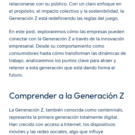
relacionarse con su público. Con un claro enfoque en 
el propósito, el impacto colectivo y la sostenibilidad, la 
Generación Z está redefiniendo las reglas del juego.
En este post, exploraremos cómo las empresas pueden 
conectar con la Generación Z a través de la innovación 
empresarial. Desde su comportamiento como 
consumidores hasta cómo transforman las dinámicas de 
trabajo, analizaremos los puntos clave para atraer y 
retener a esta generación que está dando forma al 
futuro.
Comprender a la Generación Z
La Generación Z, también conocida como centennials, 
representa la primera generación totalmente digital. 
Han crecido con acceso a Internet, los dispositivos 
móviles y las redes sociales, algo que influye 