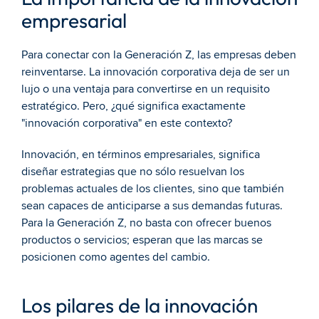
empresarial
Para conectar con la Generación Z, las empresas deben 
reinventarse. La innovación corporativa deja de ser un 
lujo o una ventaja para convertirse en un requisito 
estratégico. Pero, ¿qué significa exactamente 
"innovación corporativa" en este contexto?
Innovación, en términos empresariales, significa 
diseñar estrategias que no sólo resuelvan los 
problemas actuales de los clientes, sino que también 
sean capaces de anticiparse a sus demandas futuras. 
Para la Generación Z, no basta con ofrecer buenos 
productos o servicios; esperan que las marcas se 
posicionen como agentes del cambio.
Los pilares de la innovación 