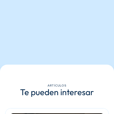
ARTÍCULOS
Te pueden interesar