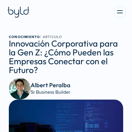
CONOCIMIENTO
/ ARTÍCULO
Innovación Corporativa para 
la Gen Z: ¿Cómo Pueden las 
Empresas Conectar con el 
Futuro?
Albert Peralba 
Sr Business Builder