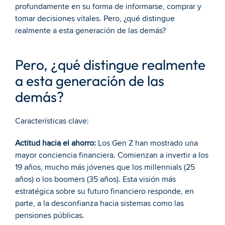
profundamente en su forma de informarse, comprar y 
tomar decisiones vitales. Pero, ¿qué distingue 
realmente a esta generación de las demás?
Pero, ¿qué distingue realmente 
a esta generación de las 
demás?
Características clave:
Actitud hacia el ahorro:
 Los Gen Z han mostrado una 
mayor conciencia financiera. Comienzan a invertir a los 
19 años, mucho más jóvenes que los millennials (25 
años) o los boomers (35 años). Esta visión más 
estratégica sobre su futuro financiero responde, en 
parte, a la desconfianza hacia sistemas como las 
pensiones públicas.