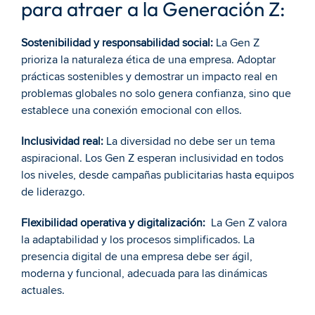
para atraer a la Generación Z:
Sostenibilidad y responsabilidad social:
 La Gen Z 
prioriza la naturaleza ética de una empresa. Adoptar 
prácticas sostenibles y demostrar un impacto real en 
problemas globales no solo genera confianza, sino que 
establece una conexión emocional con ellos.
Inclusividad real:
 La diversidad no debe ser un tema 
aspiracional. Los Gen Z esperan inclusividad en todos 
los niveles, desde campañas publicitarias hasta equipos 
de liderazgo.
Flexibilidad operativa y digitalización:
  La Gen Z valora 
la adaptabilidad y los procesos simplificados. La 
presencia digital de una empresa debe ser ágil, 
moderna y funcional, adecuada para las dinámicas 
actuales.