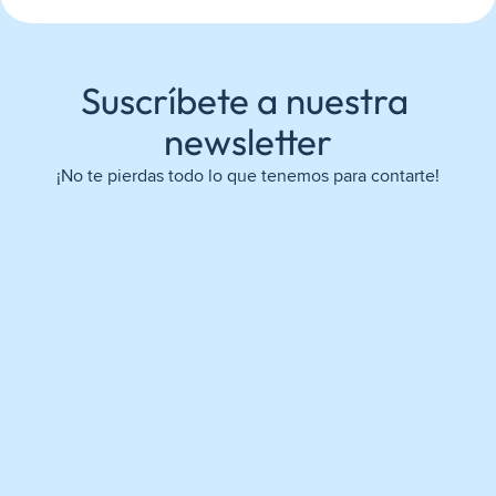
Suscríbete a nuestra 
newsletter
¡No te pierdas todo lo que tenemos para contarte!