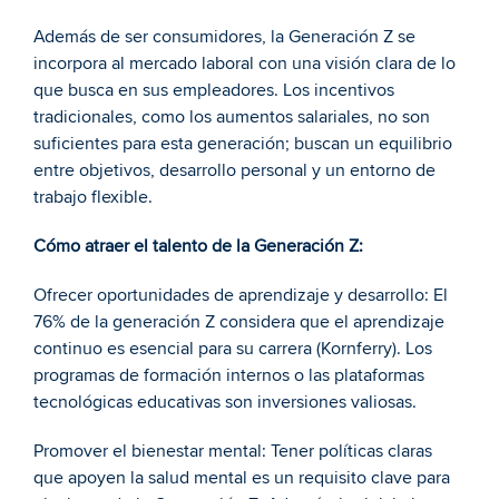
Además de ser consumidores, la Generación Z se 
incorpora al mercado laboral con una visión clara de lo 
que busca en sus empleadores. Los incentivos 
tradicionales, como los aumentos salariales, no son 
suficientes para esta generación; buscan un equilibrio 
entre objetivos, desarrollo personal y un entorno de 
trabajo flexible.
Cómo atraer el talento de la Generación Z:
Ofrecer oportunidades de aprendizaje y desarrollo: El 
76% de la generación Z considera que el aprendizaje 
continuo es esencial para su carrera (Kornferry). Los 
programas de formación internos o las plataformas 
tecnológicas educativas son inversiones valiosas.
Promover el bienestar mental: Tener políticas claras 
que apoyen la salud mental es un requisito clave para 