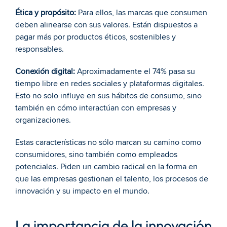
Ética y propósito:
 Para ellos, las marcas que consumen 
deben alinearse con sus valores. Están dispuestos a 
pagar más por productos éticos, sostenibles y 
responsables.
Conexión digital:
 Aproximadamente el 74% pasa su 
tiempo libre en redes sociales y plataformas digitales. 
Esto no solo influye en sus hábitos de consumo, sino 
también en cómo interactúan con empresas y 
organizaciones.
Estas características no sólo marcan su camino como 
consumidores, sino también como empleados 
potenciales. Piden un cambio radical en la forma en 
que las empresas gestionan el talento, los procesos de 
innovación y su impacto en el mundo.
La importancia de la innovación 