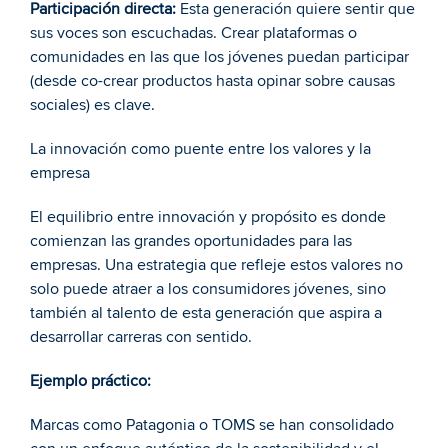
Participación directa:
 Esta generación quiere sentir que 
sus voces son escuchadas. Crear plataformas o 
comunidades en las que los jóvenes puedan participar 
(desde co-crear productos hasta opinar sobre causas 
sociales) es clave.
La innovación como puente entre los valores y la 
empresa
El equilibrio entre innovación y propósito es donde 
comienzan las grandes oportunidades para las 
empresas. Una estrategia que refleje estos valores no 
solo puede atraer a los consumidores jóvenes, sino 
también al talento de esta generación que aspira a 
desarrollar carreras con sentido.
Ejemplo práctico:
Marcas como Patagonia o TOMS se han consolidado 