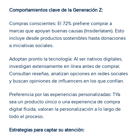
Comportamientos clave de la Generación Z:
Compras conscientes: El 72% prefiere comprar a 
marcas que apoyan buenas causas (Insiderlatam). Esto 
incluye desde productos sostenibles hasta donaciones 
a iniciativas sociales.
Adoptan pronto la tecnología: Al ser nativos digitales, 
investigan extensamente en línea antes de comprar. 
Consultan reseñas, analizan opciones en redes sociales 
y buscan opiniones de influencers en los que confían.
Preferencia por las experiencias personalizadas: TYa 
sea un producto único o una experiencia de compra 
digital fluida, valoran la personalización a lo largo de 
todo el proceso.
Estrategias para captar su atención: