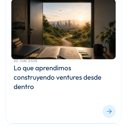
30 JUN 2026
Lo que aprendimos 
construyendo ventures desde 
dentro