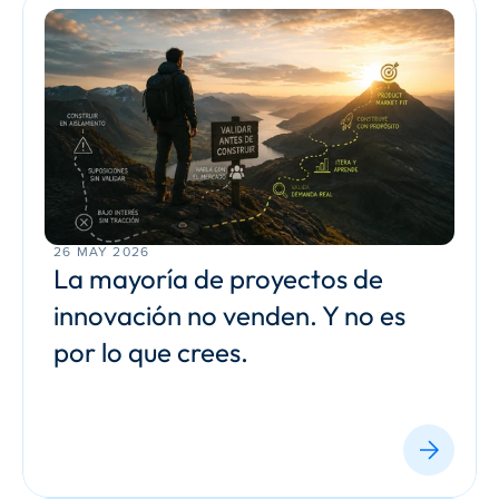
26 MAY 2026
La mayoría de proyectos de 
innovación no venden. Y no es 
por lo que crees.