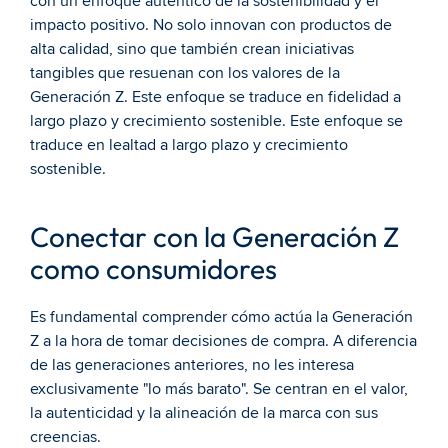
con un enfoque auténtico de la sostenibilidad y el 
impacto positivo. No solo innovan con productos de 
alta calidad, sino que también crean iniciativas 
tangibles que resuenan con los valores de la 
Generación Z. Este enfoque se traduce en fidelidad a 
largo plazo y crecimiento sostenible. Este enfoque se 
traduce en lealtad a largo plazo y crecimiento 
sostenible.
Conectar con la Generación Z 
como consumidores
Es fundamental comprender cómo actúa la Generación 
Z a la hora de tomar decisiones de compra. A diferencia 
de las generaciones anteriores, no les interesa 
exclusivamente "lo más barato". Se centran en el valor, 
la autenticidad y la alineación de la marca con sus 
creencias.