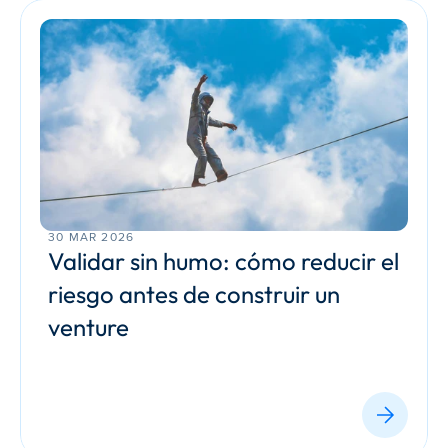
30 MAR 2026
Validar sin humo: cómo reducir el 
riesgo antes de construir un 
venture