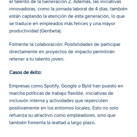
el talento de la Generación Z. Además, las iniciativas 
innovadoras, como la jornada laboral de 4 días, también 
están captando la atención de esta generación, lo que 
se traduce en empleados más felices y una mayor 
productividad (Genbeta).
Fomente la colaboración: Posibilidades de participar 
directamente en proyectos de impacto permitirán 
retener a tu talento joven.
Casos de éxito:
Empresas como Spotify, Google o Byld han puesto en 
marcha políticas de trabajo flexible, iniciativas de 
inclusión interna y actividades que repercuten 
positivamente en los entornos locales. Esto no solo 
refuerza su atractivo como empleadores, sino que 
también fomenta la lealtad a largo plazo.