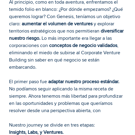
Al principio, como en toda aventura, enfrentamos el 
temido folio en blanco: ¿Por dónde empezamos? ¿Qué 
queremos lograr? Con Genesis, teníamos un objetivo 
claro: 
aumentar el volumen de ventures
 y explorar 
territorios estratégicos que nos permitieran 
diversificar 
nuestro riesgo.
 Lo más importante era llegar a las 
corporaciones con 
conceptos de negocio validados
, 
eliminando el miedo de subirse al Corporate Venture 
Building sin saber en qué negocio se están 
embarcando.
El primer paso fue 
adaptar nuestro proceso estándar.
No podíamos seguir aplicando la misma receta de 
siempre. Ahora tenemos más libertad para profundizar 
en las oportunidades y problemas que queríamos 
resolver desde una perspectiva abierta, con
Nuestro journey se divide en tres etapas: 
Insights, Labs, y Ventures.