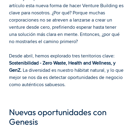
artículo
 esta nueva forma de hacer Venture Building es 
clave para nosotros. ¿Por qué? Porque muchas 
corporaciones no se atreven a lanzarse a crear un 
venture desde cero, prefiriendo esperar hasta tener 
una solución más clara en mente. Entonces, ¿por qué 
no mostrarles el camino primero?
Desde abril, hemos explorado tres territorios clave: 
Sostenibilidad - Zero Waste, Health and Wellness, y 
GenZ.
 La diversidad es nuestro hábitat natural, y lo que 
mejor se nos da es detectar oportunidades de negocio 
como auténticos sabuesos.
Nuevas oportunidades con 
Genesis