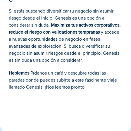
Si estás buscando diversificar tu negocio sin asumir 
riesgo desde el inicio, Genesis es una opción a 
considerar sin duda. 
Maximiza tus activos corporativos, 
reduce el riesgo con validaciones tempranas
 y accede 
a nuevas oportunidades de negocio en fases 
avanzadas de exploración. Si busca diversificar su 
negocio sin asumir riesgos desde el principio, Génesis 
es sin duda una opción a considerar.
Hablemos
 Pídenos un café y descubre todas las 
paradas donde puedes subirte a este fascinante viaje 
llamado Genesis. ¡Nos leemos pronto!