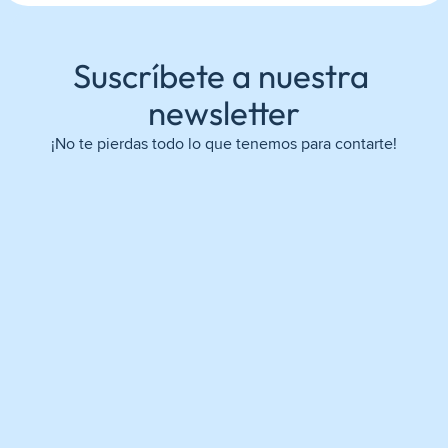
Suscríbete a nuestra 
newsletter
¡No te pierdas todo lo que tenemos para contarte!