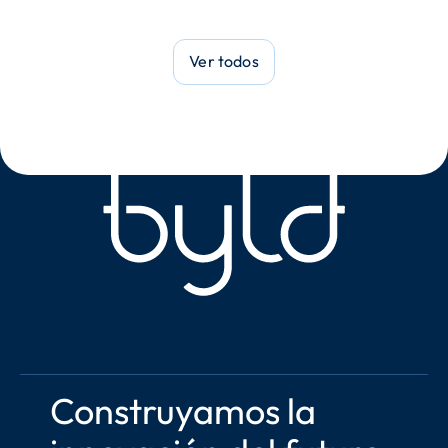
Ver todos
Construyamos la 