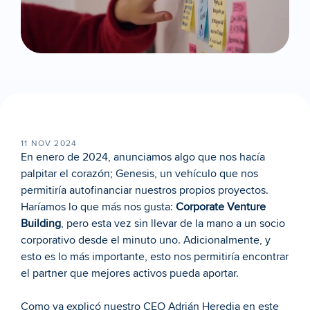
11 NOV 2024
En enero de 2024, anunciamos algo que nos hacía 
palpitar el corazón; Genesis, un vehículo que nos 
permitiría autofinanciar nuestros propios proyectos. 
Haríamos lo que más nos gusta: 
Corporate Venture 
Building
, pero esta vez sin llevar de la mano a un socio 
corporativo desde el minuto uno. Adicionalmente, y 
esto es lo más importante, esto nos permitiría encontrar 
el partner que mejores activos pueda aportar.
Como ya explicó nuestro 
CEO Adrián Heredia
en este 