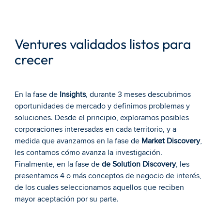
Ventures validados listos para 
crecer
En la fase de 
Insights
, durante 3 meses descubrimos 
oportunidades de mercado y definimos problemas y 
soluciones. Desde el principio, exploramos posibles 
corporaciones interesadas en cada territorio, y a 
medida que avanzamos en la fase de 
Market Discovery
, 
les contamos cómo avanza la investigación. 
Finalmente, en la fase de 
de Solution Discovery
, les 
presentamos 4 o más conceptos de negocio de interés, 
de los cuales seleccionamos aquellos que reciben 
mayor aceptación por su parte.