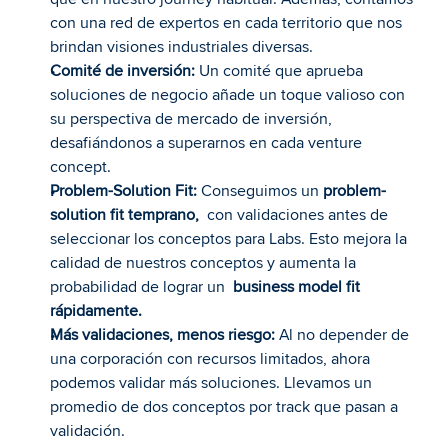
con una red de expertos en cada territorio que nos 
brindan visiones industriales diversas.
Comité de inversión:
 Un comité que aprueba 
soluciones de negocio añade un toque valioso con 
su perspectiva de mercado de inversión, 
desafiándonos a superarnos en cada venture 
concept.
Problem-Solution Fit:
 Conseguimos un 
problem-
solution fit temprano,
  con validaciones antes de 
seleccionar los conceptos para Labs. Esto mejora la 
calidad de nuestros conceptos y aumenta la 
probabilidad de lograr un 
 business model fit 
rápidamente.
Más validaciones, menos riesgo:
 Al no depender de 
una corporación con recursos limitados, ahora 
podemos validar más soluciones. Llevamos un 
promedio de dos conceptos por track que pasan a 
validación.