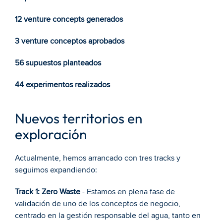
12 venture concepts generados
3 venture conceptos aprobados
56 supuestos planteados
44 experimentos realizados
Nuevos territorios en 
exploración
Actualmente, hemos arrancado con tres tracks y 
seguimos expandiendo:
Track 1: Zero Waste
 - Estamos en plena fase de 
validación de uno de los conceptos de negocio, 
centrado en la gestión responsable del agua, tanto en 