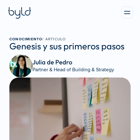
CONOCIMIENTO
/ ARTÍCULO
Genesis y sus primeros pasos
Julia de Pedro 
Partner & Head of Building & Strategy