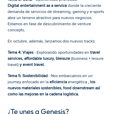
Digital entertainment as a service
 donde la creciente 
demanda de servicios de streaming, gaming y e-sports 
abre un terreno atractivo para nuevos negocios. 
Estamos en fase de descubrimiento de venture 
concepts.
En octubre, además, lanzamos dos nuevos tracks:
Tema 4: Viajes
 - Explorando oportunidades en 
travel 
services, affordable luxury, bleisure 
(business + leisure 
travel)
 y event travel.
Tema 5: Sostenibilidad
 - Nos embarcamos en un 
journey enfocado en la 
eficiencia
 energética 
, los 
nuevos materiales sostenibles, food downstream así 
como las mejoras en la cadena logística.
¿Te unes a Genesis?