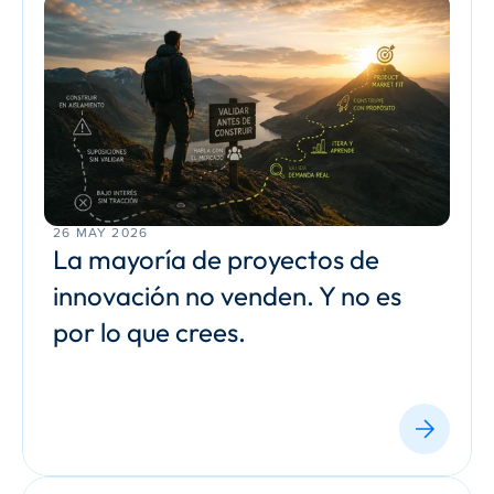
26 MAY 2026
La mayoría de proyectos de 
innovación no venden. Y no es 
por lo que crees.