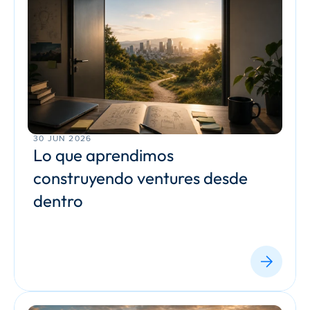
30 JUN 2026
Lo que aprendimos 
construyendo ventures desde 
dentro