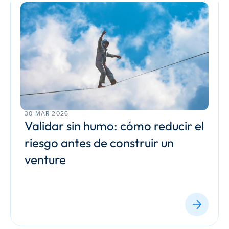
30 MAR 2026
Validar sin humo: cómo reducir el 
riesgo antes de construir un 
venture