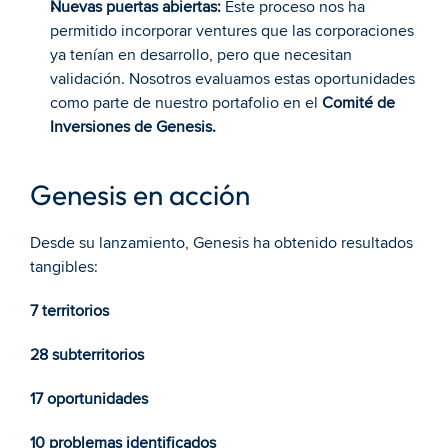
Nuevas puertas abiertas:
 Este proceso nos ha 
permitido incorporar ventures que las corporaciones 
ya tenían en desarrollo, pero que necesitan 
validación. Nosotros evaluamos estas oportunidades 
como parte de nuestro portafolio en el 
Comité de 
Inversiones de Genesis.
Genesis en acción
Desde su lanzamiento, Genesis ha obtenido resultados 
tangibles:
7 territorios
28 subterritorios
17 oportunidades
10 problemas identificados