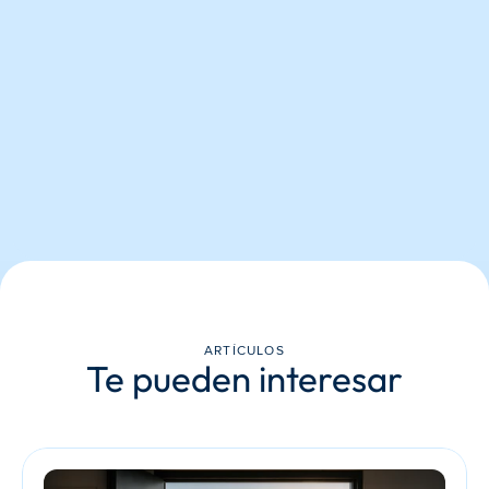
ARTÍCULOS
Te pueden interesar