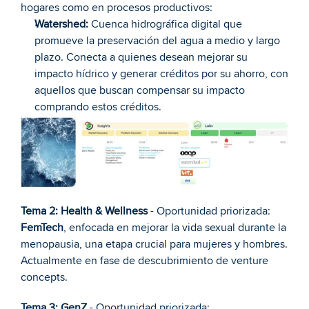
hogares como en procesos productivos:
Watershed:
 Cuenca hidrográfica digital que 
promueve la preservación del agua a medio y largo 
plazo. Conecta a quienes desean mejorar su 
impacto hídrico y generar créditos por su ahorro, con 
aquellos que buscan compensar su impacto 
comprando estos créditos.
Tema 2: Health & Wellness
 - Oportunidad priorizada: 
FemTech
, enfocada en mejorar la vida sexual durante la 
menopausia, una etapa crucial para mujeres y hombres. 
Actualmente en fase de descubrimiento de venture 
concepts.
Tema 3: GenZ
 - Oportunidad priorizada: