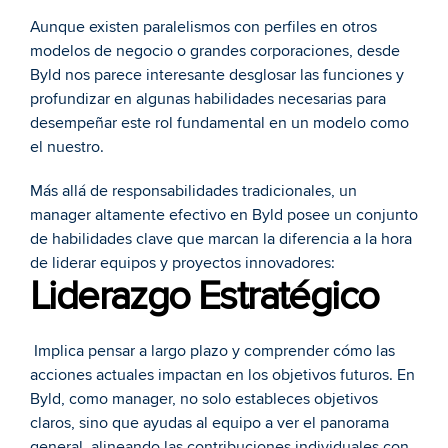
Aunque existen paralelismos con perfiles en otros 
modelos de negocio o grandes corporaciones, desde 
Byld nos parece interesante desglosar las funciones y 
profundizar en algunas habilidades necesarias para 
desempeñar este rol fundamental en un modelo como 
el nuestro.
Más allá de responsabilidades tradicionales, un 
manager altamente efectivo en Byld posee un conjunto 
de habilidades clave que marcan la diferencia a la hora 
de liderar equipos y proyectos innovadores:
Liderazgo Estratégico
 Implica pensar a largo plazo y comprender cómo las 
acciones actuales impactan en los objetivos futuros. En 
Byld, como manager, no solo estableces objetivos 
claros, sino que ayudas al equipo a ver el panorama 
general, alineando las contribuciones individuales con 