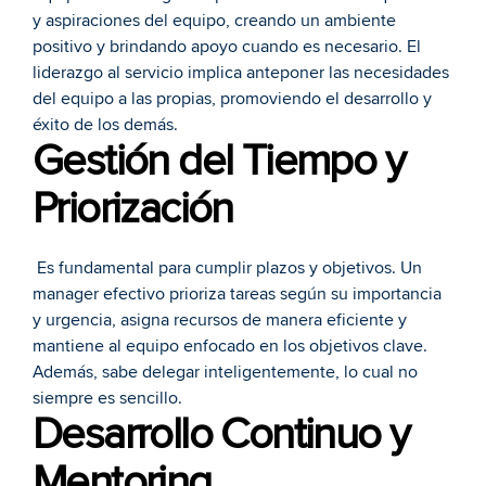
y aspiraciones del equipo, creando un ambiente 
positivo y brindando apoyo cuando es necesario. El 
liderazgo al servicio implica anteponer las necesidades 
del equipo a las propias, promoviendo el desarrollo y 
éxito de los demás.
Gestión del Tiempo y 
Priorización
 Es fundamental para cumplir plazos y objetivos. Un 
manager efectivo prioriza tareas según su importancia 
y urgencia, asigna recursos de manera eficiente y 
mantiene al equipo enfocado en los objetivos clave. 
Además, sabe delegar inteligentemente, lo cual no 
siempre es sencillo.
Desarrollo Continuo y 
Mentoring