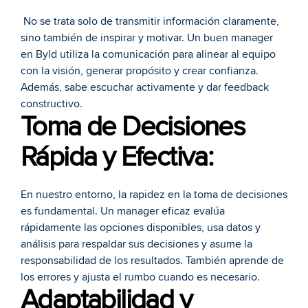
 No se trata solo de transmitir información claramente, 
sino también de inspirar y motivar. Un buen manager 
en Byld utiliza la comunicación para alinear al equipo 
con la visión, generar propósito y crear confianza. 
Además, sabe escuchar activamente y dar feedback 
constructivo.
Toma de Decisiones 
Rápida y Efectiva:
En nuestro entorno, la rapidez en la toma de decisiones 
es fundamental. Un manager eficaz evalúa 
rápidamente las opciones disponibles, usa datos y 
análisis para respaldar sus decisiones y asume la 
responsabilidad de los resultados. También aprende de 
los errores y ajusta el rumbo cuando es necesario.
Adaptabilidad y 