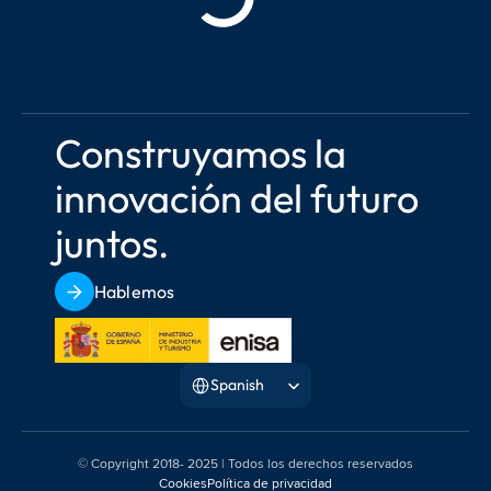
Construyamos la 
innovación del futuro 
juntos.
Hablemos
Select Language
Spanish
© Copyright 2018- 2025 | Todos los derechos reservados
Cookies
Política de privacidad