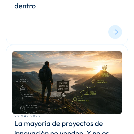
dentro
26 MAY 2026
La mayoría de proyectos de 
innovación no venden. Y no es 