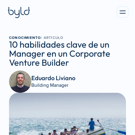
CONOCIMIENTO
/ ARTÍCULO
10 habilidades clave de un 
Manager en un Corporate 
Venture Builder
Eduardo Liviano 
Building Manager