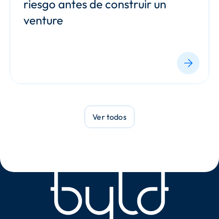
riesgo antes de construir un 
venture
Ver todos