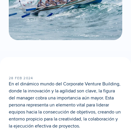
28 FEB 2024
En el dinámico mundo del Corporate Venture Building, 
donde la innovación y la agilidad son clave, la figura 
del manager cobra una importancia aún mayor. Esta 
persona representa un elemento vital para liderar 
equipos hacia la consecución de objetivos, creando un 
entorno propicio para la creatividad, la colaboración y 
la ejecución efectiva de proyectos.