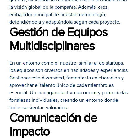
la visión global de la compañía. Además, eres 
embajador principal de nuestra metodología, 
defendiéndola y adaptándola según cada proyecto.
Gestión de Equipos 
Multidisciplinares
En un entorno como el nuestro, similar al de startups, 
los equipos son diversos en habilidades y experiencias. 
Gestionar esta diversidad, fomentar la colaboración y 
aprovechar el talento único de cada miembro es 
esencial. Un manager efectivo reconoce y potencia las 
fortalezas individuales, creando un entorno donde 
todos se sientan valorados.
Comunicación de 
Impacto