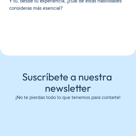
Y tú, desde tu experiencia, ¿cuál de estas habilidades 
consideras más esencial?
Suscríbete a nuestra 
newsletter
¡No te pierdas todo lo que tenemos para contarte!