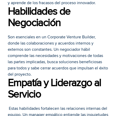
y aprende de los fracasos del proceso innovador.
Habilidades de 
Negociación
Son esenciales en un Corporate Venture Builder, 
donde las colaboraciones y acuerdos internos y 
externos son constantes. Un negociador hábil 
comprende las necesidades y motivaciones de todas 
las partes implicadas, busca soluciones beneficiosas 
para todos y sabe cerrar acuerdos que impulsan el éxito 
del proyecto.
Empatía y Liderazgo al 
Servicio
 Estas habilidades fortalecen las relaciones internas del 
equipo. Un manager empático entiende las inquietudes 