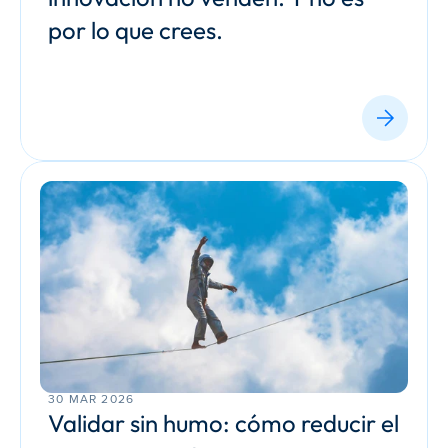
por lo que crees.
30 MAR 2026
Validar sin humo: cómo reducir el 