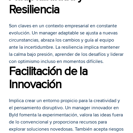
Resiliencia
Son claves en un contexto empresarial en constante 
evolución. Un manager adaptable se ajusta a nuevas 
circunstancias, abraza los cambios y guía al equipo 
ante la incertidumbre. La resiliencia implica mantener 
la calma bajo presión, aprender de los desafíos y liderar 
con optimismo incluso en momentos difíciles.
Facilitación de la 
Innovación
Implica crear un entorno propicio para la creatividad y 
el pensamiento disruptivo. Un manager innovador en 
Byld fomenta la experimentación, valora las ideas fuera 
de lo convencional y proporciona recursos para 
explorar soluciones novedosas. También acepta riesgos 