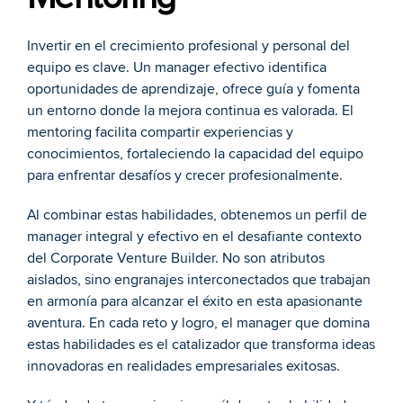
Invertir en el crecimiento profesional y personal del 
equipo es clave. Un manager efectivo identifica 
oportunidades de aprendizaje, ofrece guía y fomenta 
un entorno donde la mejora continua es valorada. El 
mentoring facilita compartir experiencias y 
conocimientos, fortaleciendo la capacidad del equipo 
para enfrentar desafíos y crecer profesionalmente.
Al combinar estas habilidades, obtenemos un perfil de 
manager integral y efectivo en el desafiante contexto 
del Corporate Venture Builder. No son atributos 
aislados, sino engranajes interconectados que trabajan 
en armonía para alcanzar el éxito en esta apasionante 
aventura. En cada reto y logro, el manager que domina 
estas habilidades es el catalizador que transforma ideas 
innovadoras en realidades empresariales exitosas.