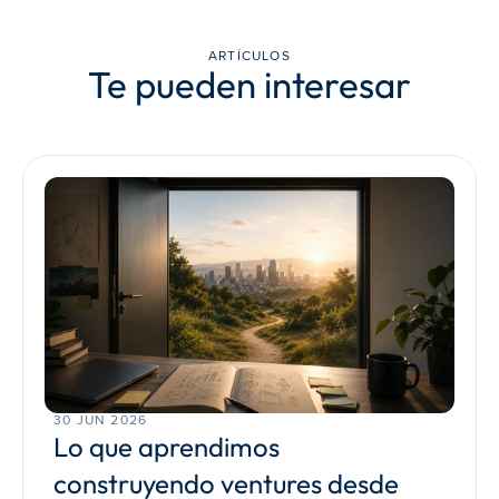
ARTÍCULOS
Te pueden interesar
30 JUN 2026
Lo que aprendimos 
construyendo ventures desde 