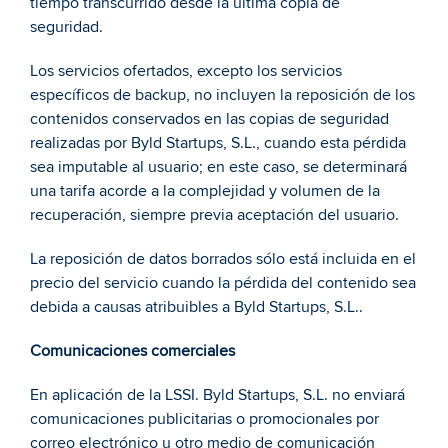
tiempo transcurrido desde la última copia de 
seguridad.  
Los servicios ofertados, excepto los servicios 
específicos de backup, no incluyen la reposición de los 
contenidos conservados en las copias de seguridad 
realizadas por Byld Startups, S.L., cuando esta pérdida 
sea imputable al usuario; en este caso, se determinará 
una tarifa acorde a la complejidad y volumen de la 
recuperación, siempre previa aceptación del usuario.  
La reposición de datos borrados sólo está incluida en el 
precio del servicio cuando la pérdida del contenido sea 
debida a causas atribuibles a Byld Startups, S.L.. 
Comunicaciones comerciales 
En aplicación de la LSSI. Byld Startups, S.L. no enviará 
comunicaciones publicitarias o promocionales por 
correo electrónico u otro medio de comunicación 