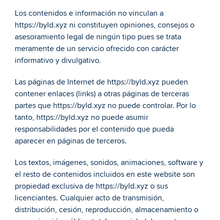
Los contenidos e información no vinculan a 
https://byld.xyz ni constituyen opiniones, consejos o 
asesoramiento legal de ningún tipo pues se trata 
meramente de un servicio ofrecido con carácter 
informativo y divulgativo.
Las páginas de Internet de https://byld.xyz pueden 
contener enlaces (links) a otras páginas de terceras 
partes que https://byld.xyz no puede controlar. Por lo 
tanto, https://byld.xyz no puede asumir 
responsabilidades por el contenido que pueda 
aparecer en páginas de terceros.
Los textos, imágenes, sonidos, animaciones, software y 
el resto de contenidos incluidos en este website son 
propiedad exclusiva de https://byld.xyz o sus 
licenciantes. Cualquier acto de transmisión, 
distribución, cesión, reproducción, almacenamiento o 