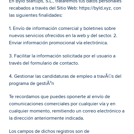
En Byld Startups, S.L., trataremos tus datos personales 
recabados a través del Sitio Web: https://byld.xyz, con 
las siguientes finalidades: 
1. Envío de información comercial y boletines sobre 
nuevos servicios ofrecidos en la web y del sector. 2. 
Enviar información promocional vía electrónica. 
3. Facilitar la información solicitada por el usuario a 
través del formulario de contacto. 
4. Gestionar las candidaturas de empleo a travÃ©s del 
programa de gestiÃ³n 
Te recordamos que puedes oponerte al envío de 
comunicaciones comerciales por cualquier vía y en 
cualquier momento, remitiendo un correo electrónico a 
la dirección anteriormente indicada. 
Los campos de dichos registros son de 