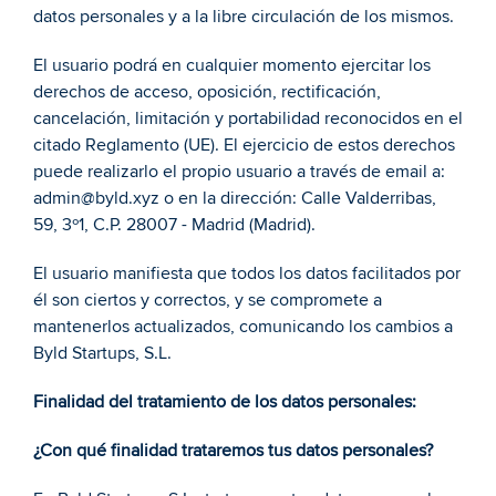
datos personales y a la libre circulación de los mismos. 
El usuario podrá en cualquier momento ejercitar los 
derechos de acceso, oposición, rectificación, 
cancelación, limitación y portabilidad reconocidos en el 
citado Reglamento (UE). El ejercicio de estos derechos 
puede realizarlo el propio usuario a través de email a: 
admin@byld.xyz o en la dirección: Calle Valderribas, 
59, 3º1, C.P. 28007 - Madrid (Madrid). 
El usuario manifiesta que todos los datos facilitados por 
él son ciertos y correctos, y se compromete a 
mantenerlos actualizados, comunicando los cambios a 
Byld Startups, S.L. 
Finalidad del tratamiento de los datos personales: 
¿Con qué finalidad trataremos tus datos personales? 