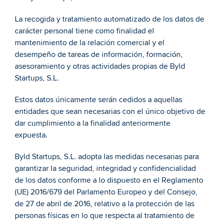
La recogida y tratamiento automatizado de los datos de 
carácter personal tiene como finalidad el 
mantenimiento de la relación comercial y el 
desempeño de tareas de información, formación, 
asesoramiento y otras actividades propias de Byld 
Startups, S.L. 
Estos datos únicamente serán cedidos a aquellas 
entidades que sean necesarias con el único objetivo de 
dar cumplimiento a la finalidad anteriormente 
expuesta. 
Byld Startups, S.L. adopta las medidas necesarias para 
garantizar la seguridad, integridad y confidencialidad 
de los datos conforme a lo dispuesto en el Reglamento 
(UE) 2016/679 del Parlamento Europeo y del Consejo, 
de 27 de abril de 2016, relativo a la protección de las 
personas físicas en lo que respecta al tratamiento de 