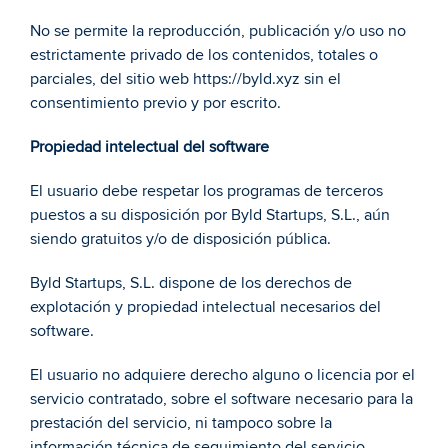
No se permite la reproducción, publicación y/o uso no 
estrictamente privado de los contenidos, totales o 
parciales, del sitio web https://byld.xyz sin el 
consentimiento previo y por escrito. 
Propiedad intelectual del software 
El usuario debe respetar los programas de terceros 
puestos a su disposición por Byld Startups, S.L., aún 
siendo gratuitos y/o de disposición pública. 
Byld Startups, S.L. dispone de los derechos de 
explotación y propiedad intelectual necesarios del 
software. 
El usuario no adquiere derecho alguno o licencia por el 
servicio contratado, sobre el software necesario para la 
prestación del servicio, ni tampoco sobre la 
información técnica de seguimiento del servicio, 