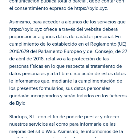
comunicación pública total o parcial, debe contar con 
el consentimiento expreso de https://byld.xyz.
Asimismo, para acceder a algunos de los servicios que 
https://byld.xyz ofrece a través del website deberá 
proporcionar algunos datos de carácter personal. En 
cumplimiento de lo establecido en el Reglamento (UE) 
2016/679 del Parlamento Europeo y del Consejo, de 27 
de abril de 2016, relativo a la protección de las 
personas físicas en lo que respecta al tratamiento de 
datos personales y a la libre circulación de estos datos 
le informamos que, mediante la cumplimentación de 
los presentes formularios, sus datos personales 
quedarán incorporados y serán tratados en los ficheros 
de Byld
Startups, S.L. con el fin de poderle prestar y ofrecer 
nuestros servicios así como para informarle de las 
mejoras del sitio Web. Asimismo, le informamos de la 