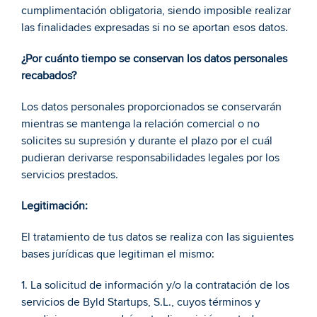
cumplimentación obligatoria, siendo imposible realizar 
las finalidades expresadas si no se aportan esos datos.
¿Por cuánto tiempo se conservan los datos personales 
recabados? 
Los datos personales proporcionados se conservarán 
mientras se mantenga la relación comercial o no 
solicites su supresión y durante el plazo por el cuál 
pudieran derivarse responsabilidades legales por los 
servicios prestados. 
Legitimación: 
El tratamiento de tus datos se realiza con las siguientes 
bases jurídicas que legitiman el mismo: 
1. La solicitud de información y/o la contratación de los 
servicios de Byld Startups, S.L., cuyos términos y 