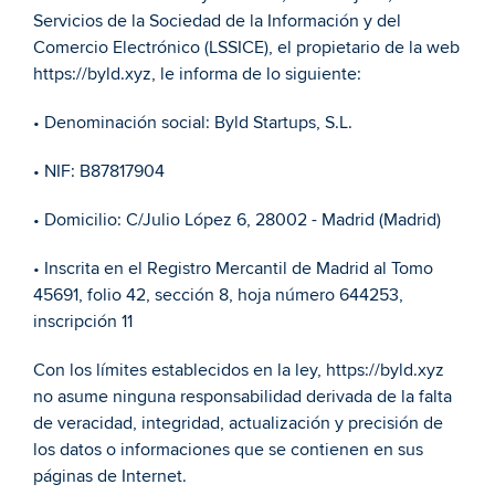
Servicios de la Sociedad de la Información y del 
Comercio Electrónico (LSSICE), el propietario de la web 
https://byld.xyz, le informa de lo siguiente:
• Denominación social: Byld Startups, S.L.
• NIF: B87817904
• Domicilio: C/Julio López 6, 28002 - Madrid (Madrid)
• Inscrita en el Registro Mercantil de Madrid al Tomo 
45691, folio 42, sección 8, hoja número 644253, 
inscripción 11
Con los límites establecidos en la ley, https://byld.xyz 
no asume ninguna responsabilidad derivada de la falta 
de veracidad, integridad, actualización y precisión de 
los datos o informaciones que se contienen en sus 
páginas de Internet. 