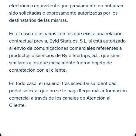
electrónica equivalente que previamente no hubieran 
sido solicitadas o expresamente autorizadas por los 
destinatarios de las mismas. 
En el caso de usuarios con los que exista una relación 
contractual previa, Byld Startups, S.L. sí está autorizado 
al envío de comunicaciones comerciales referentes a 
productos o servicios de Byld Startups, S.L. que sean 
similares a los que inicialmente fueron objeto de 
contratación con el cliente. 
En todo caso, el usuario, tras acreditar su identidad, 
podrá solicitar que no se le haga llegar más información 
comercial a través de los canales de Atención al 
Cliente. 