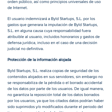
orden público, así como principios universales de uso 
de Internet. 
El usuario indemnizará a Byld Startups, S.L. por los 
gastos que generara la imputación de Byld Startups, 
S.L. en alguna causa cuya responsabilidad fuera 
atribuible al usuario, incluidos honorarios y gastos de 
defensa jurídica, incluso en el caso de una decisión 
judicial no definitiva. 
Protección de la información alojada 
Byld Startups, S.L. realiza copias de seguridad de los 
contenidos alojados en sus servidores, sin embargo no 
se responsabiliza de la pérdida o el borrado accidental 
de los datos por parte de los usuarios. De igual manera, 
no garantiza la reposición total de los datos borrados 
por los usuarios, ya que los citados datos podrían haber 
sido suprimidos y/o modificados durante el periodo del 