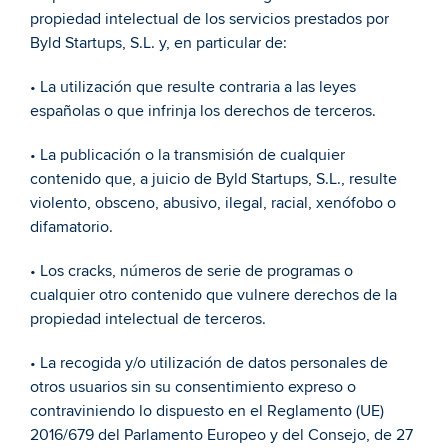
propiedad intelectual de los servicios prestados por 
Byld Startups, S.L. y, en particular de: 
• La utilización que resulte contraria a las leyes 
españolas o que infrinja los derechos de terceros. 
• La publicación o la transmisión de cualquier 
contenido que, a juicio de Byld Startups, S.L., resulte 
violento, obsceno, abusivo, ilegal, racial, xenófobo o 
difamatorio. 
• Los cracks, números de serie de programas o 
cualquier otro contenido que vulnere derechos de la 
propiedad intelectual de terceros. 
• La recogida y/o utilización de datos personales de 
otros usuarios sin su consentimiento expreso o 
contraviniendo lo dispuesto en el Reglamento (UE) 
2016/679 del Parlamento Europeo y del Consejo, de 27 