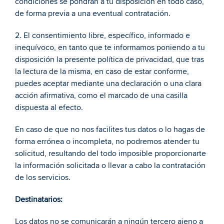
condiciones se pondrán a tu disposición en todo caso, 
de forma previa a una eventual contratación. 
2. El consentimiento libre, específico, informado e 
inequívoco, en tanto que te informamos poniendo a tu 
disposición la presente política de privacidad, que tras 
la lectura de la misma, en caso de estar conforme, 
puedes aceptar mediante una declaración o una clara 
acción afirmativa, como el marcado de una casilla 
dispuesta al efecto. 
En caso de que no nos facilites tus datos o lo hagas de 
forma errónea o incompleta, no podremos atender tu 
solicitud, resultando del todo imposible proporcionarte 
la información solicitada o llevar a cabo la contratación 
de los servicios. 
Destinatarios: 
Los datos no se comunicarán a ningún tercero ajeno a 