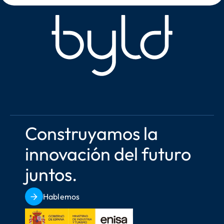
Construyamos la 
innovación del futuro 
juntos.
Hablemos