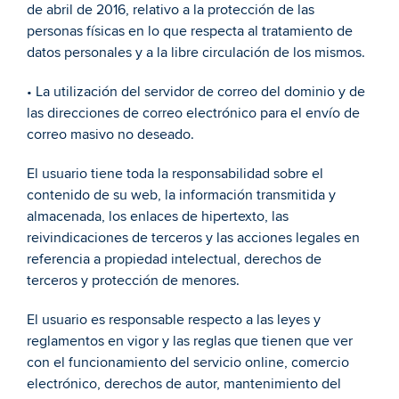
de abril de 2016, relativo a la protección de las 
personas físicas en lo que respecta al tratamiento de 
datos personales y a la libre circulación de los mismos. 
• La utilización del servidor de correo del dominio y de 
las direcciones de correo electrónico para el envío de 
correo masivo no deseado. 
El usuario tiene toda la responsabilidad sobre el 
contenido de su web, la información transmitida y 
almacenada, los enlaces de hipertexto, las 
reivindicaciones de terceros y las acciones legales en 
referencia a propiedad intelectual, derechos de 
terceros y protección de menores. 
El usuario es responsable respecto a las leyes y 
reglamentos en vigor y las reglas que tienen que ver 
con el funcionamiento del servicio online, comercio 
electrónico, derechos de autor, mantenimiento del 