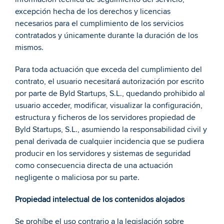
excepción hecha de los derechos y licencias 
necesarios para el cumplimiento de los servicios 
contratados y únicamente durante la duración de los 
mismos.  
Para toda actuación que exceda del cumplimiento del 
contrato, el usuario necesitará autorización por escrito 
por parte de Byld Startups, S.L., quedando prohibido al 
usuario acceder, modificar, visualizar la configuración, 
estructura y ficheros de los servidores propiedad de 
Byld Startups, S.L., asumiendo la responsabilidad civil y 
penal derivada de cualquier incidencia que se pudiera 
producir en los servidores y sistemas de seguridad 
como consecuencia directa de una actuación 
negligente o maliciosa por su parte. 
Propiedad intelectual de los contenidos alojados 
Se prohíbe el uso contrario a la legislación sobre 