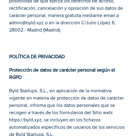
posibilidad de que ejerza los derechos de acceso, 
rectificación, cancelación y oposición de sus datos de 
carácter personal, manera gratuita mediante email a 
admin@byld.xyz o en la dirección C/Julio López 6, 
28002 - Madrid (Madrid).
POLÍTICA DE PRIVACIDAD
Protección de datos de carácter personal según el 
RGPD 
Byld Startups, S.L., en aplicación de la normativa 
vigente en materia de protección de datos de carácter 
personal, informa que los datos personales que se 
recogen a través de los formularios del Sitio web: 
https://byld.xyz, se incluyen en los ficheros 
automatizados específicos de usuarios de los servicios 
de Byld Startups, S.L. 